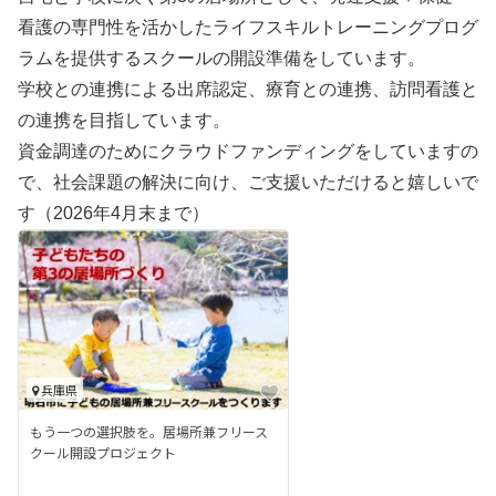
看護の専門性を活かしたライフスキルトレーニングプログ
ラムを提供するスクールの開設準備をしています。
学校との連携による出席認定、療育との連携、訪問看護と
の連携を目指しています。
資金調達のためにクラウドファンディングをしていますの
で、社会課題の解決に向け、ご支援いただけると嬉しいで
す（2026年4月末まで）