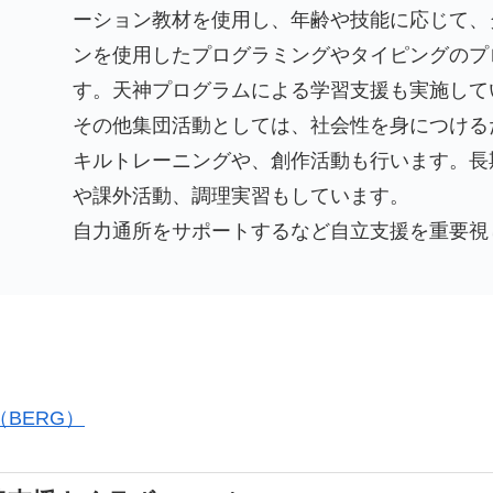
ーション教材を使用し、年齢や技能に応じて、
ンを使用したプログラミングやタイピングのプ
す。天神プログラムによる学習支援も実施して
その他集団活動としては、社会性を身につける
キルトレーニングや、創作活動も行います。長
や課外活動、調理実習もしています。
自力通所をサポートするなど自立支援を重要視
（BERG）