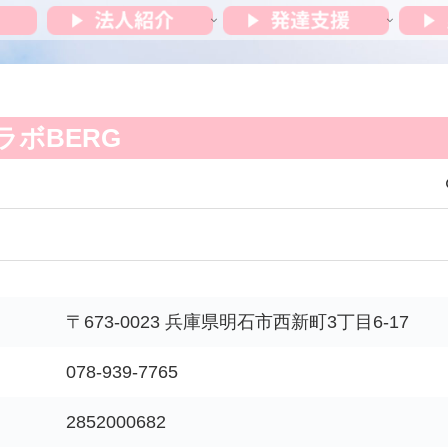
ラボBERG
〒673-0023 兵庫県明石市西新町3丁目6-17
078-939-7765
2852000682