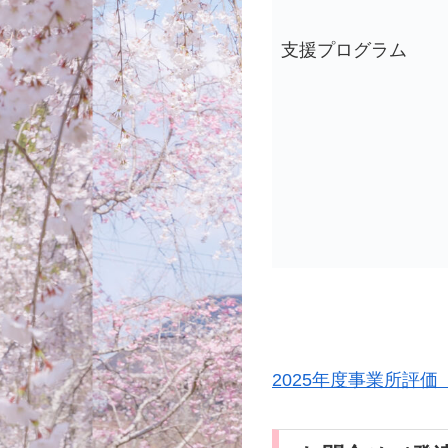
支援プログラム
2025年度事業所評価