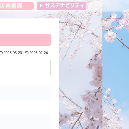
2025.05.20
2026.02.24