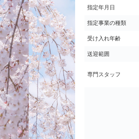
指定年月日
指定事業の種類
受け入れ年齢
送迎範囲
専門スタッフ